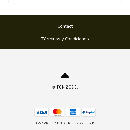
Contact
Términos y Condiciones
© TCN 2026.
DESARROLLADO POR JUMPSELLER
.