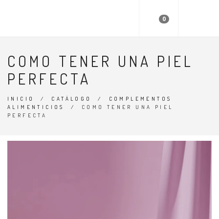
TCN
0
COMO TENER UNA PIEL
PERFECTA
INICIO
/
CATÁLOGO
/
COMPLEMENTOS
ALIMENTICIOS
/
COMO TENER UNA PIEL
PERFECTA