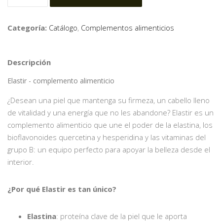
Categoría:
Catálogo
,
Complementos alimenticios
Descripción
Elastir - complemento alimenticio
¿Desean una piel que mantenga su firmeza, un cabello lleno
de vitalidad y una energía que no les abandone? Elastir es un
complemento alimenticio que une el poder de la elastina, los
bioflavonoides quercetina y hesperidina y las vitaminas del
grupo B: un equipo perfecto para apoyar la belleza desde el
interior.
¿Por qué Elastir es tan único?
Elastina
: proteína clave de la piel que le aporta