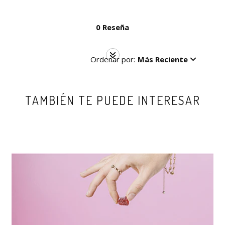
0 Reseña
Ordenar por:
Más Reciente
TAMBIÉN TE PUEDE INTERESAR