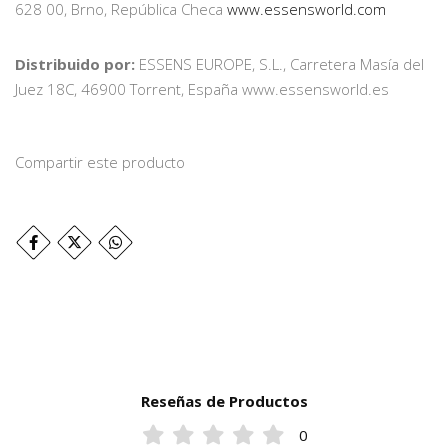
628 00, Brno, República Checa
www.essensworld.com
Distribuido por:
ESSENS EUROPE, S.L., Carretera Masía del
Juez 18C, 46900 Torrent, España www.essensworld.es
Compartir este producto
Reseñas de Productos
0