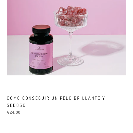
COMO CONSEGUIR UN PELO BRILLANTE Y
SEDOSO
€24,00