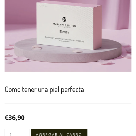
Como tener una piel perfecta
€36,90