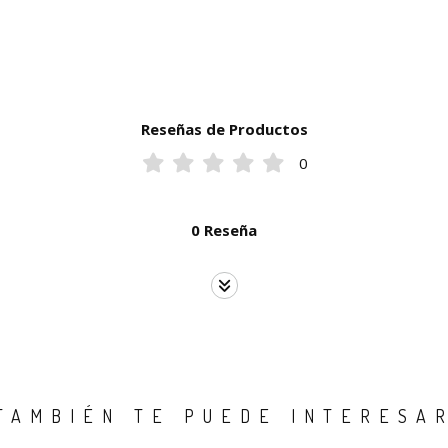
Reseñas de Productos
0
0 Reseña
TAMBIÉN TE PUEDE INTERESA